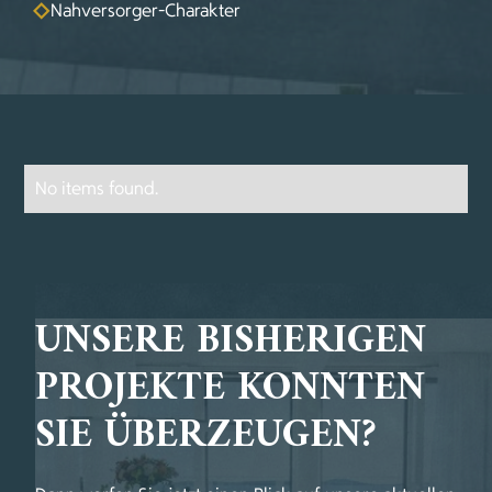
Nahversorger-Charakter
No items found.
UNSERE BISHERIGEN
PROJEKTE KONNTEN
SIE ÜBERZEUGEN?