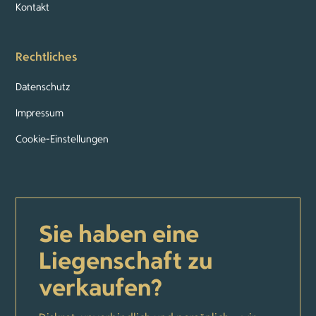
Kontakt
Rechtliches
Datenschutz
Impressum
Cookie-Einstellungen
Sie haben eine
Liegenschaft zu
verkaufen?