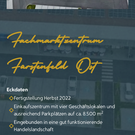
Fachmarktzentrum
Fürstenfeld Ost
Eckdaten
Fertigstellung Herbst 2022
Einkaufszentrum mit vier Geschäftslokalen und
2
ausreichend Parkplätzen auf ca. 8.500 m
Eingebunden in eine gut funktionierende
Handelslandschaft