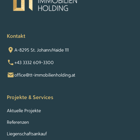
Kontakt
A-8295 St. Johann/Haide 111
+43 3332 609-3300
office@tt-immobilienholding.at
Projekte & Services
Aktuelle Projekte
Referenzen
Liegenschaftsankauf