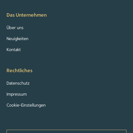
Das Unternehmen
Über uns
Neuigkeiten
Kontakt
Rechtliches
Datenschutz
Impressum
Cookie-Einstellungen