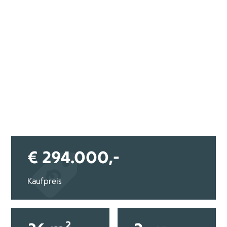
€ 294.000,-
Kaufpreis