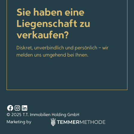
Sie haben eine
Liegenschaft zu
verkaufen?
Diskret, unverbindlich und persönlich – wir
melden uns umgehend bei Ihnen.
ZUM LIEGENSCHAFTSANKAUF
© 2025 T.T. Immobilien Holding GmbH
Marketing by