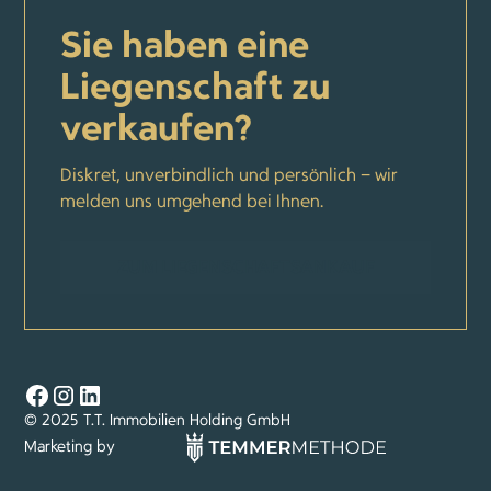
Sie haben eine
Liegenschaft zu
verkaufen?
Diskret, unverbindlich und persönlich – wir
melden uns umgehend bei Ihnen.
ZUM LIEGENSCHAFTSANKAUF
© 2025 T.T. Immobilien Holding GmbH
Marketing by