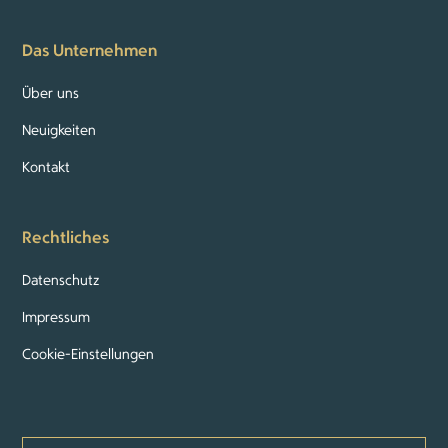
Das Unternehmen
Über uns
Neuigkeiten
Kontakt
Rechtliches
Datenschutz
Impressum
Cookie-Einstellungen