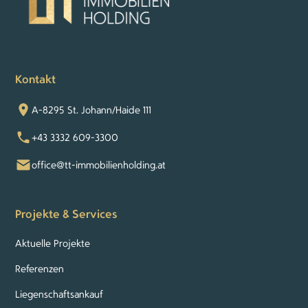
Kontakt
A-8295 St. Johann/Haide 111
+43 3332 609-3300
office@tt-immobilienholding.at
Projekte & Services
Aktuelle Projekte
Referenzen
Liegenschaftsankauf