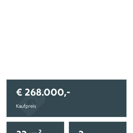
€ 268.000,-
Kaufpreis