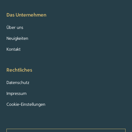
Das Unternehmen
Über uns
Neuigkeiten
Kontakt
Rechtliches
Datenschutz
Impressum
Cookie-Einstellungen