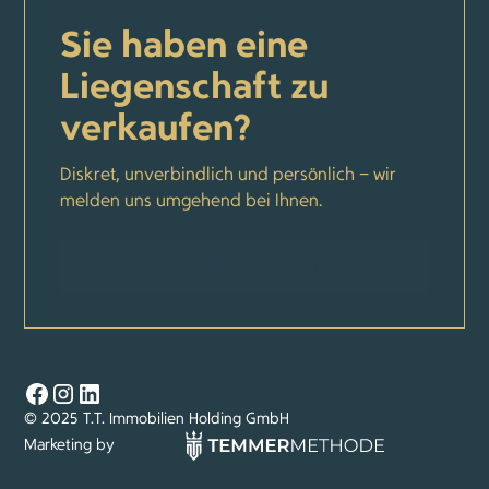
Sie haben eine
Liegenschaft zu
verkaufen?
Diskret, unverbindlich und persönlich – wir
melden uns umgehend bei Ihnen.
ZUM LIEGENSCHAFTSANKAUF
© 2025 T.T. Immobilien Holding GmbH
Marketing by