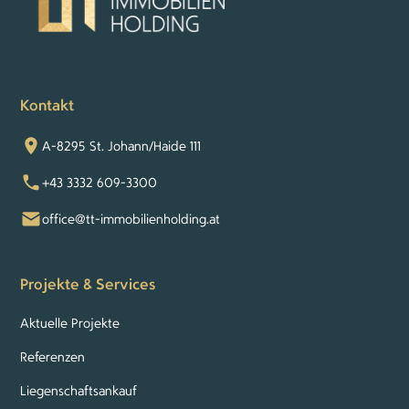
Kontakt
A-8295 St. Johann/Haide 111
+43 3332 609-3300
office@tt-immobilienholding.at
Projekte & Services
Aktuelle Projekte
Referenzen
Liegenschaftsankauf