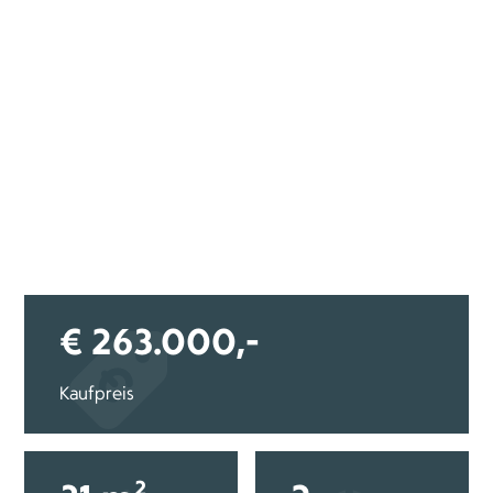
€ 263.000,-
Kaufpreis