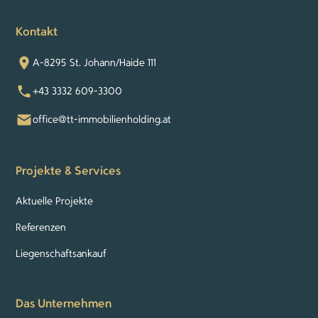
Kontakt
A-8295 St. Johann/Haide 111
+43 3332 609-3300
office@tt-immobilienholding.at
Projekte & Services
Aktuelle Projekte
Referenzen
Liegenschaftsankauf
Das Unternehmen