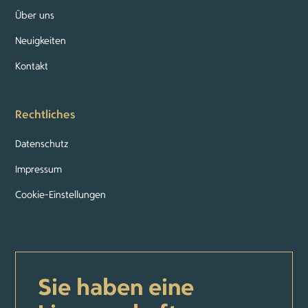
Über uns
Neuigkeiten
Kontakt
Rechtliches
Datenschutz
Impressum
Cookie-Einstellungen
Sie haben eine