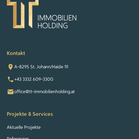
Kontakt
A-8295 St. Johann/Haide 111
+43 3332 609-3300
office@tt-immobilienholding.at
Projekte & Services
Aktuelle Projekte
Referenzen