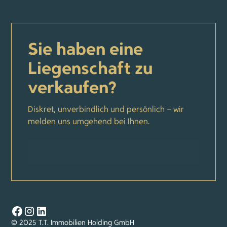
Sie haben eine
Liegenschaft zu
verkaufen?
Diskret, unverbindlich und persönlich – wir
melden uns umgehend bei Ihnen.
ZUM LIEGENSCHAFTSANKAUF
© 2025 T.T. Immobilien Holding GmbH