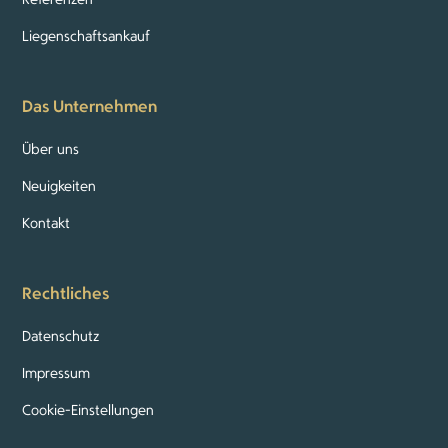
Liegenschaftsankauf
Das Unternehmen
Über uns
Neuigkeiten
Kontakt
Rechtliches
Datenschutz
Impressum
Cookie-Einstellungen