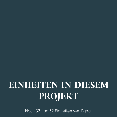
EINHEITEN IN DIESEM
PROJEKT
Noch 32 von 32 Einheiten verfügbar